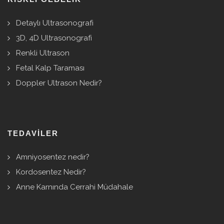
Detaylı Ultrasonografi
3D, 4D Ultrasonografi
Renkli Ultrason
Fetal Kalp Taraması
Doppler Ultrason Nedir?
TEDAVILER
Amniyosentez nedir?
Kordosentez Nedir?
Anne Karnında Cerrahi Müdahale