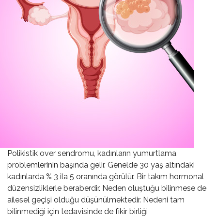
Polikistik over sendromu, kadınların yumurtlama
problemlerinin başında gelir. Genelde 30 yaş altındaki
kadınlarda % 3 ila 5 oranında görülür. Bir takım hormonal
düzensizliklerle beraberdir. Neden oluştuğu bilinmese de
ailesel geçişi olduğu düşünülmektedir. Nedeni tam
bilinmediği için tedavisinde de fikir birliği