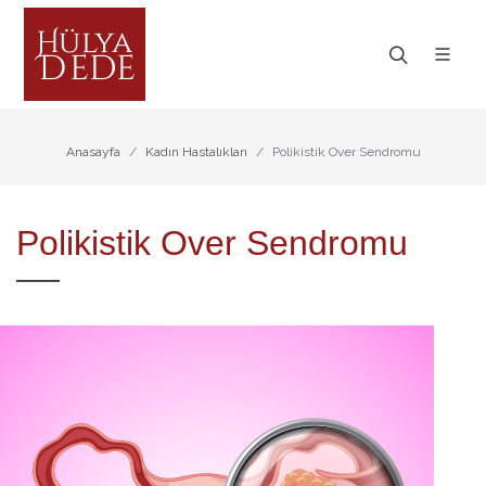
Anasayfa
Kadın Hastalıkları
Polikistik Over Sendromu
Polikistik Over Sendromu