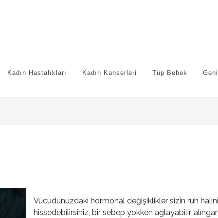
Kadın Hastalıkları
Kadın Kanserleri
Tüp Bebek
Geni
Vücudunuzdaki hormonal değişiklikler sizin ruh halin
hissedebilirsiniz, bir sebep yokken ağlayabilir, alınga