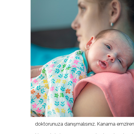
doktorunuza danışmalısınız. Kanama emziren a