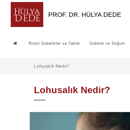
PROF. DR. HÜLYA DEDE
Riskli Gebelikler ve Takibi
Gebelik ve Doğum
Lohusalık Nedir?
Lohusalık Nedir?