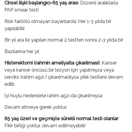
Cinsel ilişki başlangıcı-65 yaş arası
: Düzenli aralıklarla
PAP smear testi
Risk faktörü olmayan bayanlarda: Her 1-3 yılda bir
yapılabilir.
Bir yıl ara ile yapılan normal 2 testten sonra 2-3 yılda bir
Bazılarına her yıl
Histerektomi (rahmin ameliyatla çıkarılması)
: Kanser
veya kanser öncüsü bir lezyon için yapılmışsa veya
serviks (rahim ağzı ) çıkarılmadıysa yıllık testlere devam
edilir.
İyi huylu nedenlerle rahim ağzı da çıkarılmışsa
Devam etmeye gerek yoktur.
65 yaş üzeri ve geçmişte sürekli normal testi olanlar
:
Fikir birliği yoktur, devam edilmeyebilir