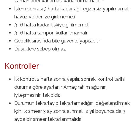
zaman adet kanaması kadar olmamalıdır.
İşlem sonrası 3 hafta kadar ağır egzersiz yapılmamalı,
havuz ve denize girilmemeli
3- 6 hafta kadar ilişkiye girilmemeli
3- 6 hafta tampon kullanılmamalı
Gebelik sırasında bile güvenle yapılabilir
Düşüklere sebep olmaz
Kontroller
İlk kontrol 2 hafta sonra yapılır, sonraki kontrol tarihi
duruma göre ayarlanır. Amaç rahim ağzının
iyileşmesinin takibidir.
Durumun tekrarlayıp tekrarlamadığını değerlendirmek
için ilk smear 3 ay sonra alınmalı, 2 yıl boyunca da 3
ayda bir smear tekrarlanmalıdır.