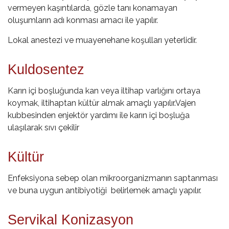
vermeyen kaşıntılarda, gözle tanı konamayan
oluşumların adı konması amacı ile yapılır.
Lokal anestezi ve muayenehane koşulları yeterlidir.
Kuldosentez
Karın içi boşluğunda kan veya iltihap varlığını ortaya
koymak, iltihaptan kültür almak amaçlı yapılır.Vajen
kubbesinden enjektör yardımı ile karın içi boşluğa
ulaşılarak sıvı çekilir
Kültür
Enfeksiyona sebep olan mikroorganizmanın saptanması
ve buna uygun antibiyotiği belirlemek amaçlı yapılır.
Servikal Konizasyon