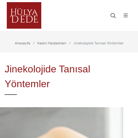
Anasayfa
Kadın Hastalıkları
Jinekolojide Tanısal Yöntemler
Jinekolojide Tanısal
Yöntemler