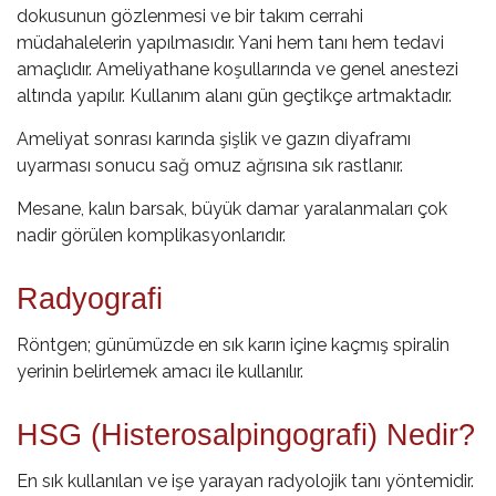
dokusunun gözlenmesi ve bir takım cerrahi
müdahalelerin yapılmasıdır. Yani hem tanı hem tedavi
amaçlıdır. Ameliyathane koşullarında ve genel anestezi
altında yapılır. Kullanım alanı gün geçtikçe artmaktadır.
Ameliyat sonrası karında şişlik ve gazın diyaframı
uyarması sonucu sağ omuz ağrısına sık rastlanır.
Mesane, kalın barsak, büyük damar yaralanmaları çok
nadir görülen komplikasyonlarıdır.
Radyografi
Röntgen; günümüzde en sık karın içine kaçmış spiralin
yerinin belirlemek amacı ile kullanılır.
HSG (Histerosalpingografi) Nedir?
En sık kullanılan ve işe yarayan radyolojik tanı yöntemidir.