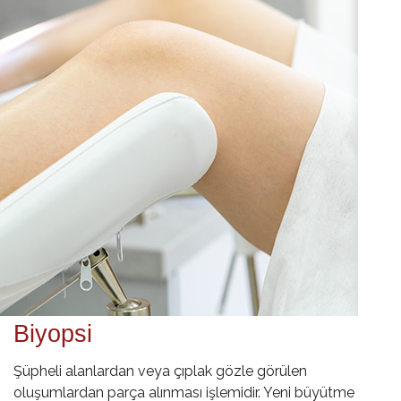
Biyopsi
Şüpheli alanlardan veya çıplak gözle görülen
oluşumlardan parça alınması işlemidir. Yeni büyütme