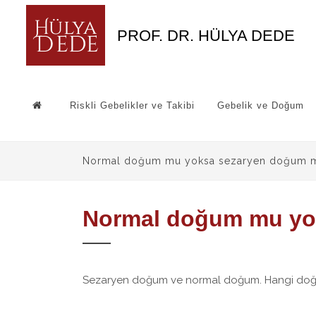
PROF. DR. HÜLYA DEDE
Riskli Gebelikler ve Takibi
Gebelik ve Doğum
Normal doğum mu yoksa sezaryen doğum mu
Normal doğum mu yok
Sezaryen doğum ve normal doğum. Hangi doğum